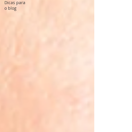
Dicas para
o blog