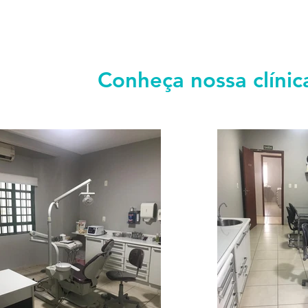
Conheça nossa clínic